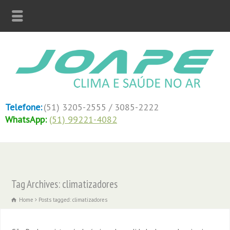
Telefone:
(51) 3205-2555 / 3085-2222
WhatsApp:
(51) 99221-4082
Tag Archives: climatizadores
Home
Posts tagged: climatizadores