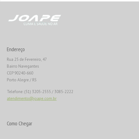
Endereço
Rua 25 de Fevereiro, 47
Bairro Navegantes
CEP 90240-660
Porto Alegre / RS
Telefone: (51) 3205-2555 / 3085-2222
atendimento@joape.com.br
Como Chegar