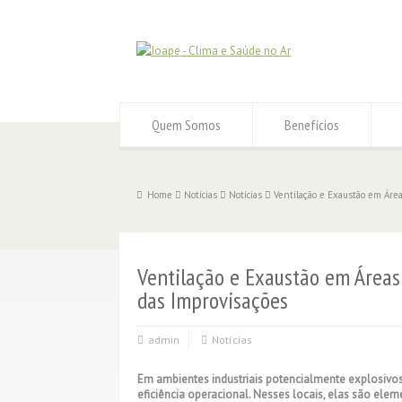
Quem Somos
Benefícios
Home
Notícias
Notícias
Ventilação e Exaustão em Área
Ventilação e Exaustão em Áreas
das Improvisações
admin
Notícias
Em ambientes industriais potencialmente explosivos
eficiência operacional. Nesses locais, elas são eleme