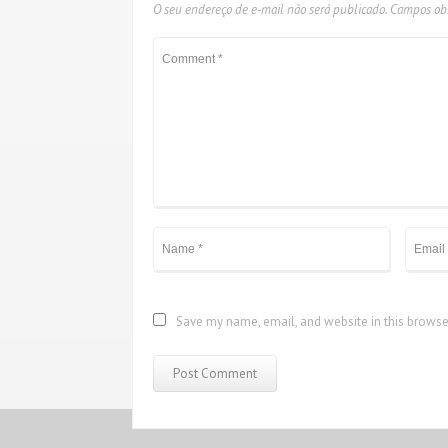
O seu endereço de e-mail não será publicado.
Campos obr
Save my name, email, and website in this browse