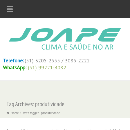
Telefone:
(51) 3205-2555 / 3085-2222
WhatsApp:
(51) 99221-4082
Tag Archives: produtividade
Home
Posts tagged: produtividade