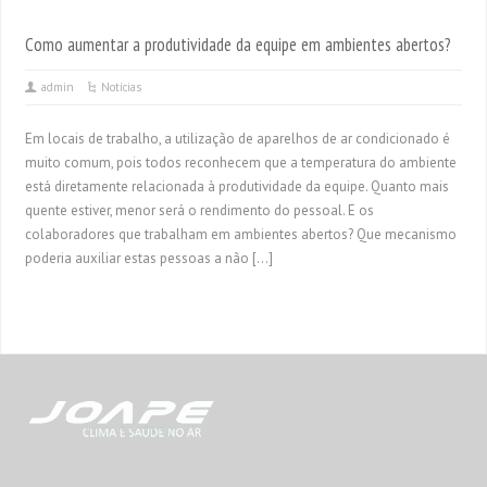
Como aumentar a produtividade da equipe em ambientes abertos?
admin
Notícias
Em locais de trabalho, a utilização de aparelhos de ar condicionado é
muito comum, pois todos reconhecem que a temperatura do ambiente
está diretamente relacionada à produtividade da equipe. Quanto mais
quente estiver, menor será o rendimento do pessoal. E os
colaboradores que trabalham em ambientes abertos? Que mecanismo
poderia auxiliar estas pessoas a não […]