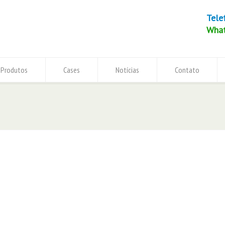
Tele
Wha
Produtos
Cases
Notícias
Contato