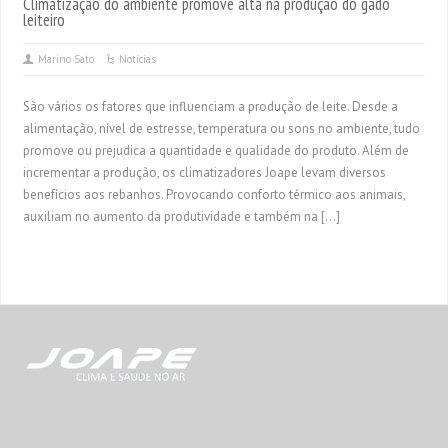
Climatização do ambiente promove alta na produção do gado
leiteiro
Marino Sato
Notícias
São vários os fatores que influenciam a produção de leite. Desde a
alimentação, nível de estresse, temperatura ou sons no ambiente, tudo
promove ou prejudica a quantidade e qualidade do produto. Além de
incrementar a produção, os climatizadores Joape levam diversos
benefícios aos rebanhos. Provocando conforto térmico aos animais,
auxiliam no aumento da produtividade e também na […]