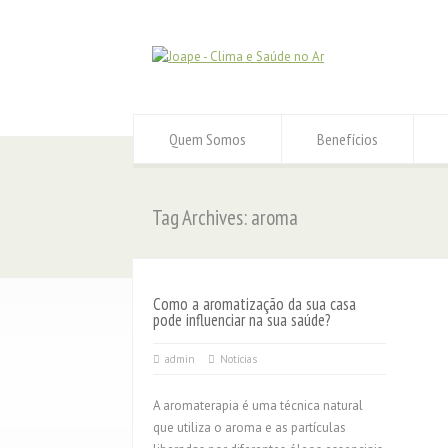
Quem Somos
Benefícios
Tag Archives: aroma
Como a aromatização da sua casa
pode influenciar na sua saúde?
admin
Notícias
A aromaterapia é uma técnica natural
que utiliza o aroma e as partículas