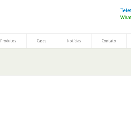
Tele
Wha
Produtos
Cases
Notícias
Contato