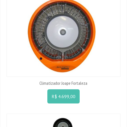
Climatizador Joape Fortaleza
R$ 4.699,00