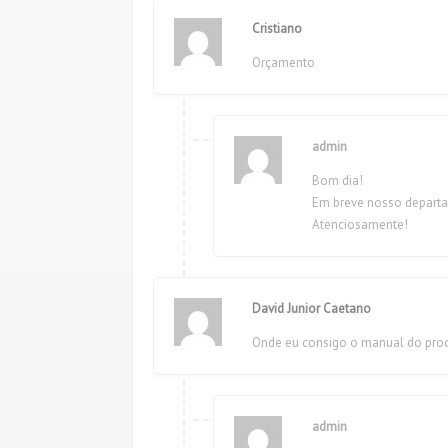
Cristiano
Orçamento
admin
Bom dia!
Em breve nosso departa
Atenciosamente!
David Junior Caetano
Onde eu consigo o manual do pro
admin