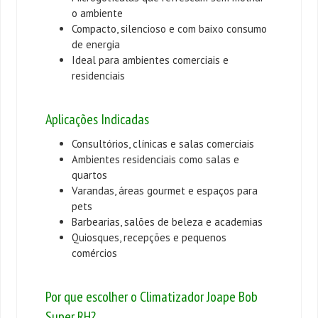
o ambiente
Compacto, silencioso e com baixo consumo
de energia
Ideal para ambientes comerciais e
residenciais
Aplicações Indicadas
Consultórios, clínicas e salas comerciais
Ambientes residenciais como salas e
quartos
Varandas, áreas gourmet e espaços para
pets
Barbearias, salões de beleza e academias
Quiosques, recepções e pequenos
comércios
Por que escolher o Climatizador Joape Bob
Super RH?