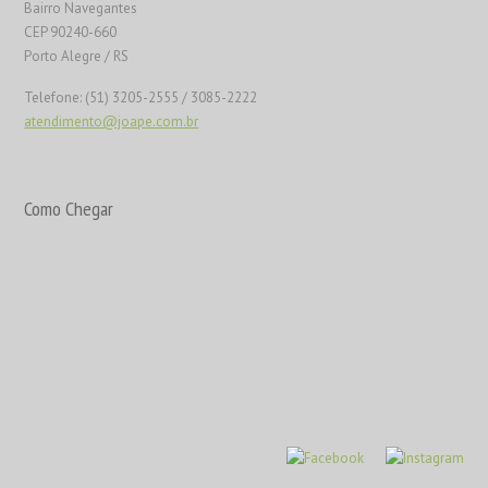
Bairro Navegantes
CEP 90240-660
Porto Alegre / RS
Telefone: (51) 3205-2555 / 3085-2222
atendimento@joape.com.br
Como Chegar