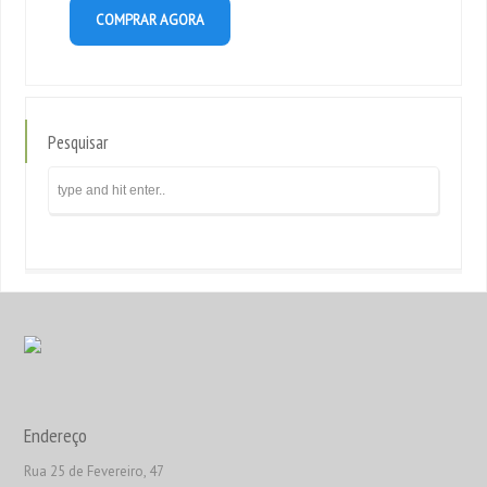
COMPRAR AGORA
Pesquisar
Endereço
Rua 25 de Fevereiro, 47