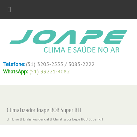
Telefone:
(51) 3205-2555 / 3085-2222
WhatsApp:
(51) 99221-4082
Climatizador Joape BOB Super RH
Home
Linha Residencial
Climatizador Joape BOB Super RH