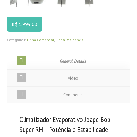
R$ 1.999,00
Categories:
Linha Comercial
,
Linha Residencial
General Details
Vídeo
Comments
Climatizador Evaporativo Joape Bob
Super RH – Potência e Estabilidade