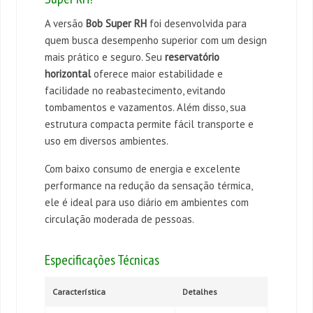
A versão
Bob Super RH
foi desenvolvida para
quem busca desempenho superior com um design
mais prático e seguro. Seu
reservatório
horizontal
oferece maior estabilidade e
facilidade no reabastecimento, evitando
tombamentos e vazamentos. Além disso, sua
estrutura compacta permite fácil transporte e
uso em diversos ambientes.
Com baixo consumo de energia e excelente
performance na redução da sensação térmica,
ele é ideal para uso diário em ambientes com
circulação moderada de pessoas.
Especificações Técnicas
Característica
Detalhes