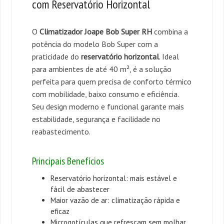
com Reservatório Horizontal
O
Climatizador Joape Bob Super RH
combina a
potência do modelo Bob Super com a
praticidade do
reservatório horizontal
. Ideal
para ambientes de até 40 m², é a solução
perfeita para quem precisa de conforto térmico
com mobilidade, baixo consumo e eficiência.
Seu design moderno e funcional garante mais
estabilidade, segurança e facilidade no
reabastecimento.
Principais Benefícios
Reservatório horizontal: mais estável e
fácil de abastecer
Maior vazão de ar: climatização rápida e
eficaz
Microgotículas que refrescam sem molhar