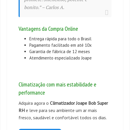
bonito.” – Carlos A.
Vantagens da Compra Online
Entrega rápida para todo o Brasil
Pagamento facilitado em até 10x
Garantia de fábrica de 12 meses
Atendimento especializado Joape
Climatização com mais estabilidade e
performance
Adquira agora o
Climatizador Joape Bob Super
RH
e leve para seu ambiente um ar mais
fresco, saudável e confortável todos os dias.