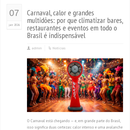
Carnaval, calor e grandes
07
multidões: por que climatizar bares,
jan 2026
restaurantes e eventos em todo o
Brasil é indispensável
admin
Notícias
O Carnaval está chegando — e, em grande parte do Brasil,
isso significa duas certezas: calor intenso e uma avalanche