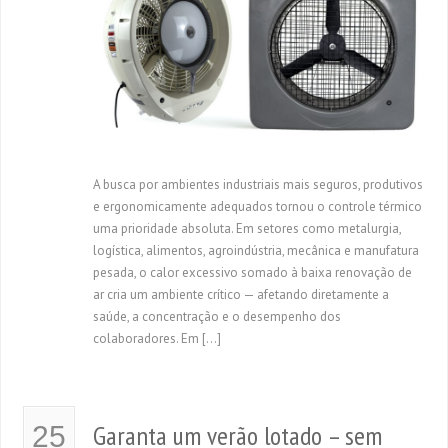
A busca por ambientes industriais mais seguros, produtivos
e ergonomicamente adequados tornou o controle térmico
uma prioridade absoluta. Em setores como metalurgia,
logística, alimentos, agroindústria, mecânica e manufatura
pesada, o calor excessivo somado à baixa renovação de
ar cria um ambiente crítico — afetando diretamente a
saúde, a concentração e o desempenho dos
colaboradores. Em […]
Garanta um verão lotado – sem
25