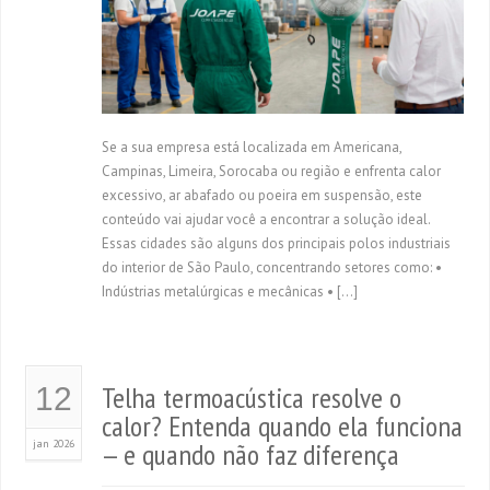
Se a sua empresa está localizada em Americana,
Campinas, Limeira, Sorocaba ou região e enfrenta calor
excessivo, ar abafado ou poeira em suspensão, este
conteúdo vai ajudar você a encontrar a solução ideal.
Essas cidades são alguns dos principais polos industriais
do interior de São Paulo, concentrando setores como: •
Indústrias metalúrgicas e mecânicas • […]
Telha termoacústica resolve o
12
calor? Entenda quando ela funciona
jan 2026
— e quando não faz diferença