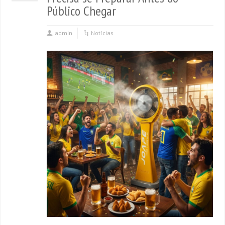
Público Chegar
admin
Notícias