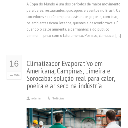
A Copa do Mundo é um dos períodos de maior movimento
para bares, restaurantes, quiosques e eventos no Brasil. Os
torcedores se reúnem para assistir aos jogos e, com isso,
os ambientes ficam lotados, quentes e desconfortáveis. E
quando o calor aumenta, a permanência do público
diminui — junto com o faturamento. Por isso, climatizar […]
Climatizador Evaporativo em
16
Americana, Campinas, Limeira e
jan 2026
Sorocaba: solução real para calor,
poeira e ar seco na indústria
admin
Notícias