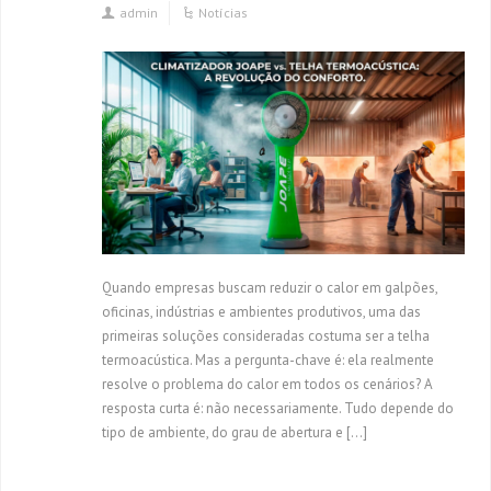
admin
Notícias
Quando empresas buscam reduzir o calor em galpões,
oficinas, indústrias e ambientes produtivos, uma das
primeiras soluções consideradas costuma ser a telha
termoacústica. Mas a pergunta-chave é: ela realmente
resolve o problema do calor em todos os cenários? A
resposta curta é: não necessariamente. Tudo depende do
tipo de ambiente, do grau de abertura e […]