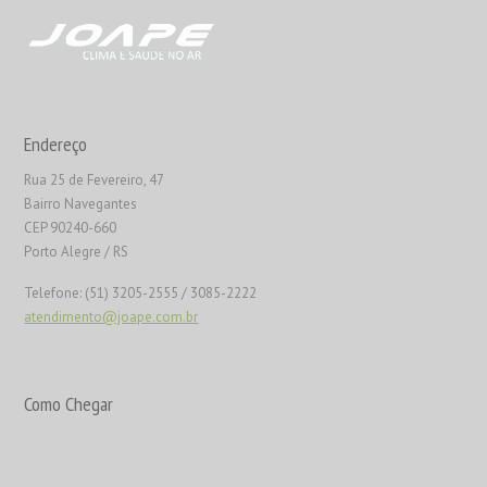
Endereço
Rua 25 de Fevereiro, 47
Bairro Navegantes
CEP 90240-660
Porto Alegre / RS
Telefone: (51) 3205-2555 / 3085-2222
atendimento@joape.com.br
Como Chegar