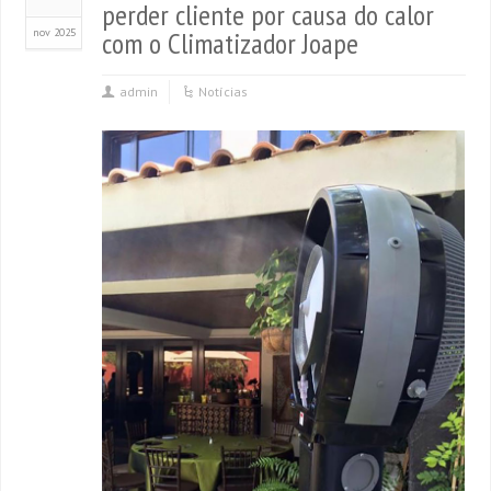
perder cliente por causa do calor
nov 2025
com o Climatizador Joape
admin
Notícias