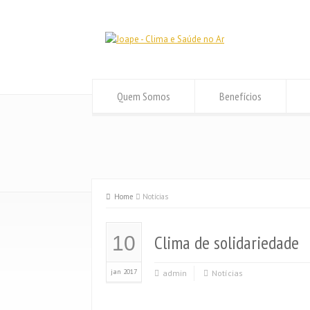
Quem Somos
Benefícios
Home
Notícias
Clima de solidariedade
10
jan 2017
admin
Notícias