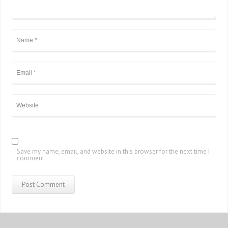
Save my name, email, and website in this browser for the next time I
comment.