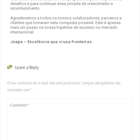
desafios e para continuar essa jornada de crescimento e
reconhecimento.
Agradecemos a todos os nossos colaboradores, parceiros e
clientes que tornaram esta conquista possível. Este é apenas
mais um passo na nossa trajetória de sucesso no mercado
internacional.
Joape – Excelência que cruza fronteiras.
Leave a Reply
O seu endereço de e-mail não será publicado.
Campos obrigatórios são
marcados com
*