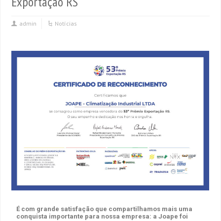
Exportação RS
admin
Notícias
É com grande satisfação que compartilhamos mais uma
conquista importante para nossa empresa: a Joape foi