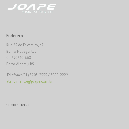
Endereço
Rua 25 de Fevereiro, 47
Bairro Navegantes
CEP 90240-660
Porto Alegre / RS
Telefone: (51) 3205-2555 / 3085-2222
atendimento@joape.com.br
Como Chegar