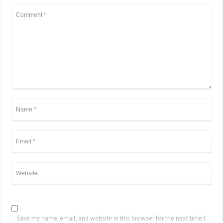
Save my name, email, and website in this browser for the next time I