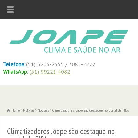
Telefone:
(51) 3205-2555 / 3085-2222
WhatsApp:
(51) 99221-4082
Home
Notícias
Notícias
Climatizadores Joape são destaque no portal da FIEA
Climatizadores Joape são destaque no