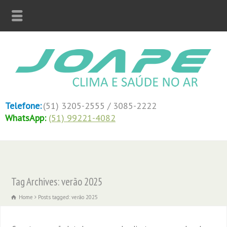
Telefone:
(51) 3205-2555 / 3085-2222
WhatsApp:
(51) 99221-4082
Tag Archives: verão 2025
Home
Posts tagged: verão 2025