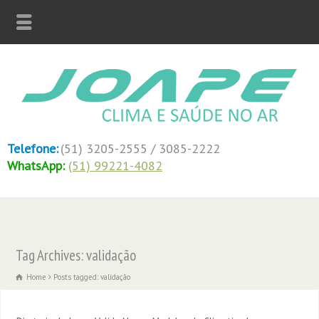
Telefone:
(51) 3205-2555 / 3085-2222
WhatsApp:
(51) 99221-4082
Tag Archives: validação
Home
Posts tagged: validação