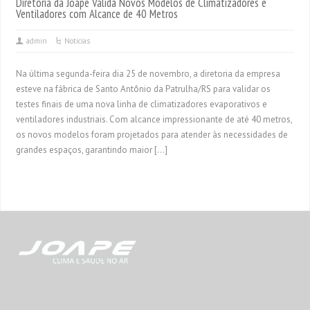
Diretoria da Joape Valida Novos Modelos de Climatizadores e
Ventiladores com Alcance de 40 Metros
admin
Notícias
Na última segunda-feira dia 25 de novembro, a diretoria da empresa
esteve na fábrica de Santo Antônio da Patrulha/RS para validar os
testes finais de uma nova linha de climatizadores evaporativos e
ventiladores industriais. Com alcance impressionante de até 40 metros,
os novos modelos foram projetados para atender às necessidades de
grandes espaços, garantindo maior […]