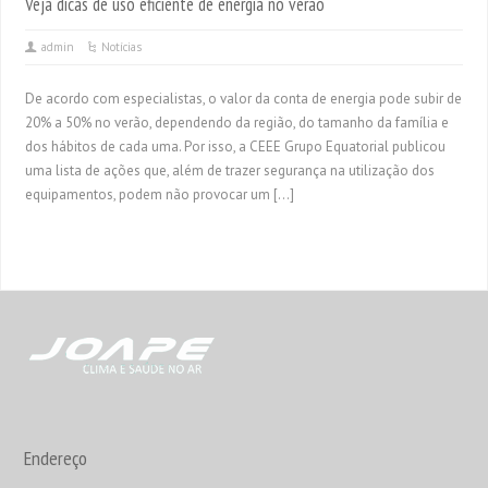
Veja dicas de uso eficiente de energia no verão
admin
Notícias
De acordo com especialistas, o valor da conta de energia pode subir de
20% a 50% no verão, dependendo da região, do tamanho da família e
dos hábitos de cada uma. Por isso, a CEEE Grupo Equatorial publicou
uma lista de ações que, além de trazer segurança na utilização dos
equipamentos, podem não provocar um […]
Endereço