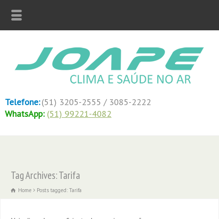
Telefone:
(51) 3205-2555 / 3085-2222
WhatsApp:
(51) 99221-4082
Tag Archives: Tarifa
Home
Posts tagged: Tarifa