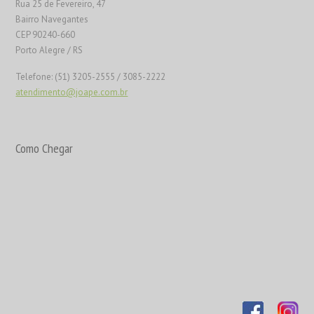
Rua 25 de Fevereiro, 47
Bairro Navegantes
CEP 90240-660
Porto Alegre / RS
Telefone: (51) 3205-2555 / 3085-2222
atendimento@joape.com.br
Como Chegar