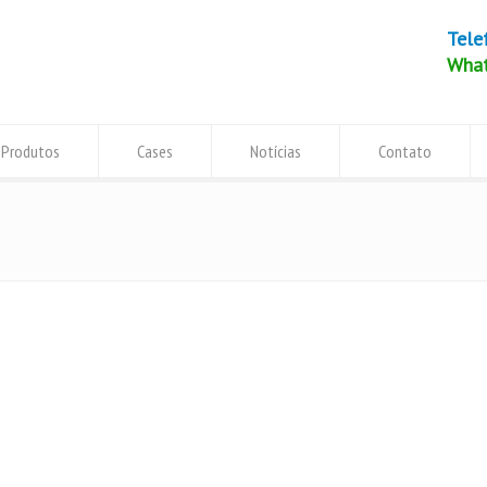
Tele
Wha
Produtos
Cases
Notícias
Contato