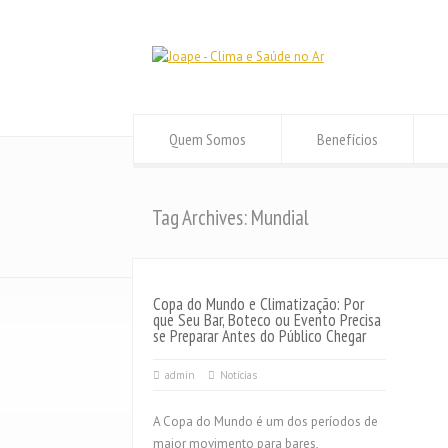
Quem Somos
Benefícios
Tag Archives: Mundial
Copa do Mundo e Climatização: Por
que Seu Bar, Boteco ou Evento Precisa
se Preparar Antes do Público Chegar
admin
Notícias
A Copa do Mundo é um dos períodos de
maior movimento para bares,