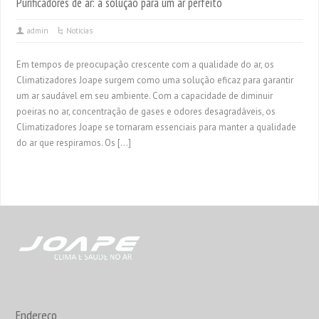
Purificadores de ar: a solução para um ar perfeito
admin
Notícias
Em tempos de preocupação crescente com a qualidade do ar, os
Climatizadores Joape surgem como uma solução eficaz para garantir
um ar saudável em seu ambiente. Com a capacidade de diminuir
poeiras no ar, concentração de gases e odores desagradáveis, os
Climatizadores Joape se tornaram essenciais para manter a qualidade
do ar que respiramos. Os […]
Endereço