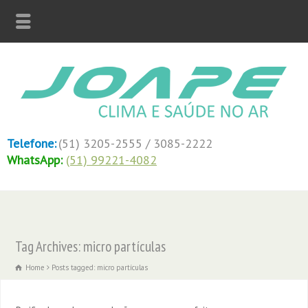
Telefone:
(51) 3205-2555 / 3085-2222
WhatsApp:
(51) 99221-4082
Tag Archives: micro partículas
Home
Posts tagged: micro partículas