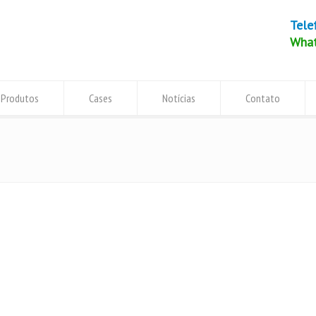
Tele
Wha
Produtos
Cases
Notícias
Contato