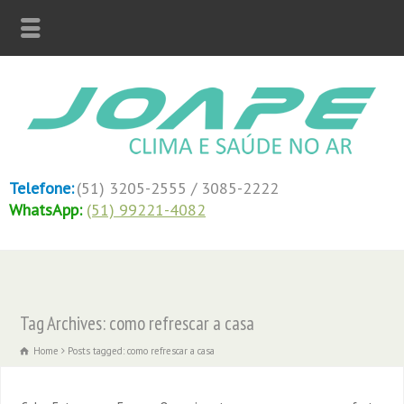
Telefone:
(51) 3205-2555 / 3085-2222
WhatsApp:
(51) 99221-4082
Tag Archives: como refrescar a casa
Home
Posts tagged: como refrescar a casa