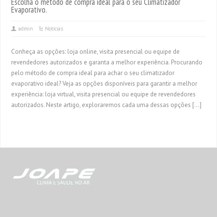
Escolha o método de compra ideal para o seu Climatizador
Evaporativo.
admin
Notícias
Conheça as opções: loja online, visita presencial ou equipe de
revendedores autorizados e garanta a melhor experiência. Procurando
pelo método de compra ideal para achar o seu climatizador
evaporativo ideal? Veja as opções disponíveis para garantir a melhor
experiência: loja virtual, visita presencial ou equipe de revendedores
autorizados. Neste artigo, exploraremos cada uma dessas opções […]