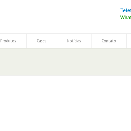
Tele
Wha
Produtos
Cases
Notícias
Contato