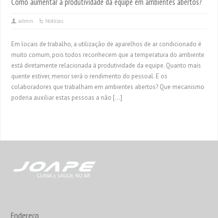
Como aumentar a produtividade da equipe em ambientes abertos?
admin
Notícias
Em locais de trabalho, a utilização de aparelhos de ar condicionado é
muito comum, pois todos reconhecem que a temperatura do ambiente
está diretamente relacionada à produtividade da equipe. Quanto mais
quente estiver, menor será o rendimento do pessoal. E os
colaboradores que trabalham em ambientes abertos? Que mecanismo
poderia auxiliar estas pessoas a não […]
Endereço