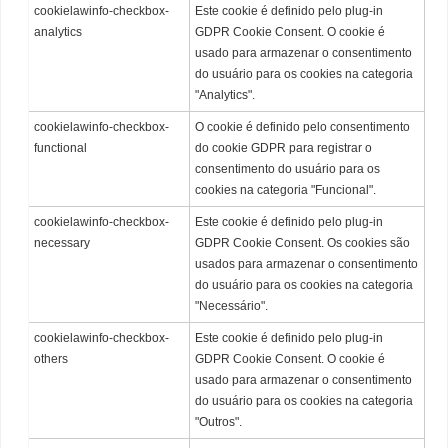
cookielawinfo-checkbox-
Este cookie é definido pelo plug-in
analytics
GDPR Cookie Consent. O cookie é
usado para armazenar o consentimento
do usuário para os cookies na categoria
"Analytics".
cookielawinfo-checkbox-
O cookie é definido pelo consentimento
functional
do cookie GDPR para registrar o
consentimento do usuário para os
cookies na categoria "Funcional".
cookielawinfo-checkbox-
Este cookie é definido pelo plug-in
necessary
GDPR Cookie Consent. Os cookies são
usados ​​para armazenar o consentimento
do usuário para os cookies na categoria
"Necessário".
cookielawinfo-checkbox-
Este cookie é definido pelo plug-in
others
GDPR Cookie Consent. O cookie é
usado para armazenar o consentimento
do usuário para os cookies na categoria
"Outros".