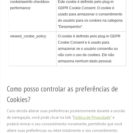
cookielawinfo-checkbox-
Este cookie é definido pelo plug-in
performance
GDPR Cookie Consent. O cookie é
usado para armazenar o consentimento
do usuário para os cookies na categoria
"Desempenho".
viewed_cookie_policy
O cookie é definido pelo plug-in GDPR
Cookie Consent e é usado para
armazenar se o usuário consentiu ou
não com o uso de cookies. Ele não
armazena nenhum dado pessoal.
Como posso controlar as preferências de
Cookies?
Caso decida alterar suas preferências posteriormente durante a sessão
de navegação, você pode clicar na link “
Política de Privacidade
” e
poderá revisar o seu consentimento novamente, permitindo que você
altere suas preferências ou retire totalmente o seu consentimento.