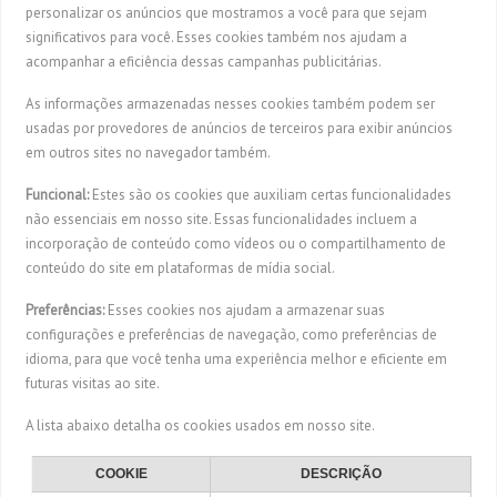
personalizar os anúncios que mostramos a você para que sejam
significativos para você. Esses cookies também nos ajudam a
acompanhar a eficiência dessas campanhas publicitárias.
As informações armazenadas nesses cookies também podem ser
usadas por provedores de anúncios de terceiros para exibir anúncios
em outros sites no navegador também.
Funcional:
Estes são os cookies que auxiliam certas funcionalidades
não essenciais em nosso site. Essas funcionalidades incluem a
incorporação de conteúdo como vídeos ou o compartilhamento de
conteúdo do site em plataformas de mídia social.
Preferências:
Esses cookies nos ajudam a armazenar suas
configurações e preferências de navegação, como preferências de
idioma, para que você tenha uma experiência melhor e eficiente em
futuras visitas ao site.
A lista abaixo detalha os cookies usados em nosso site.
COOKIE
DESCRIÇÃO