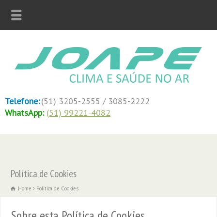
Telefone:
(51) 3205-2555 / 3085-2222
WhatsApp:
(51) 99221-4082
Política de Cookies
Home
Política de Cookies
Sobre esta Política de Cookies