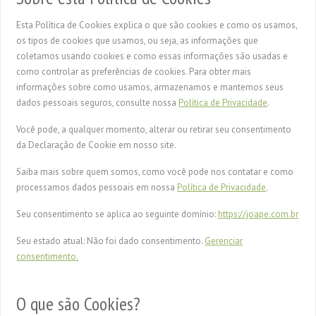
Esta Política de Cookies explica o que são cookies e como os usamos,
os tipos de cookies que usamos, ou seja, as informações que
coletamos usando cookies e como essas informações são usadas e
como controlar as preferências de cookies. Para obter mais
informações sobre como usamos, armazenamos e mantemos seus
dados pessoais seguros, consulte nossa
Política de Privacidade
.
Você pode, a qualquer momento, alterar ou retirar seu consentimento
da Declaração de Cookie em nosso site.
Saiba mais sobre quem somos, como você pode nos contatar e como
processamos dados pessoais em nossa
Política de Privacidade
.
Seu consentimento se aplica ao seguinte domínio:
https://joape.com.br
Seu estado atual: Não foi dado consentimento.
Gerenciar
consentimento.
O que são Cookies?