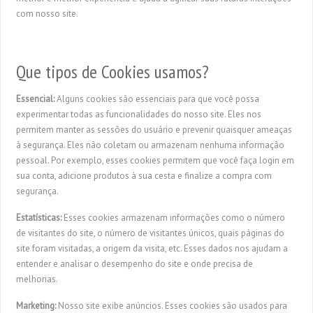
com nosso site.
Que tipos de Cookies usamos?
Essencial:
Alguns cookies são essenciais para que você possa
experimentar todas as funcionalidades do nosso site. Eles nos
permitem manter as sessões do usuário e prevenir quaisquer ameaças
à segurança. Eles não coletam ou armazenam nenhuma informação
pessoal. Por exemplo, esses cookies permitem que você faça login em
sua conta, adicione produtos à sua cesta e finalize a compra com
segurança.
Estatísticas:
Esses cookies armazenam informações como o número
de visitantes do site, o número de visitantes únicos, quais páginas do
site foram visitadas, a origem da visita, etc. Esses dados nos ajudam a
entender e analisar o desempenho do site e onde precisa de
melhorias.
Marketing:
Nosso site exibe anúncios. Esses cookies são usados ​​para